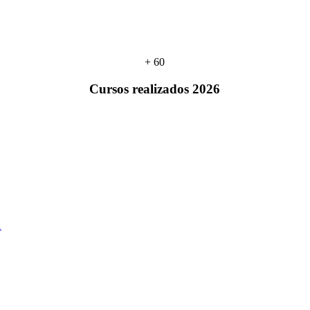
+ 60
Cursos realizados 2026
1