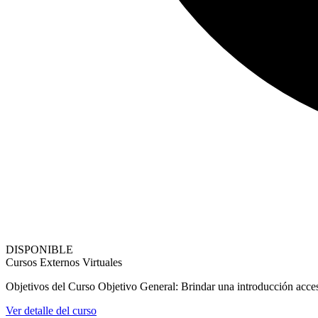
DISPONIBLE
Cursos Externos Virtuales
Objetivos del Curso Objetivo General: Brindar una introducción accesi
Ver detalle del curso