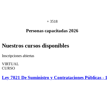
+ 3518
Personas capacitadas 2026
Nuestros cursos disponibles
Inscripciones abiertas
VIRTUAL
CURSO
Ley 7021 De Suministro y Contrataciones Públicas - 