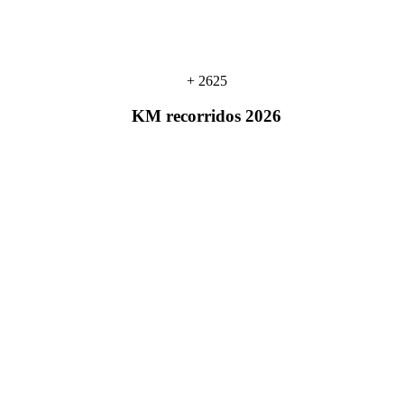
+ 2625
KM recorridos 2026