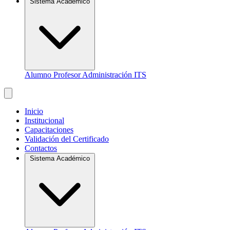
Sistema Académico
Alumno
Profesor
Administración ITS
Inicio
Institucional
Capacitaciones
Validación del Certificado
Contactos
Sistema Académico