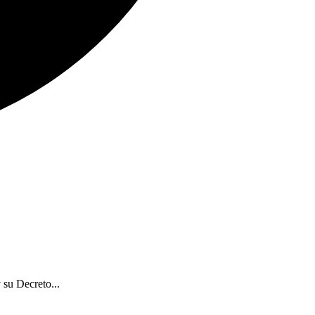
 su Decreto...