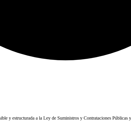
ble y estructurada a la Ley de Suministros y Contrataciones Públicas y